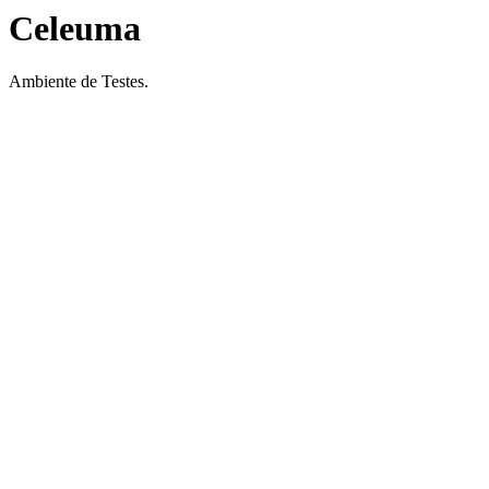
Celeuma
Ambiente de Testes.